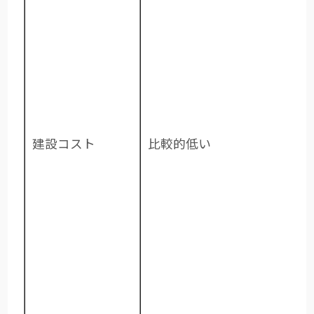
建設コスト
比較的低い