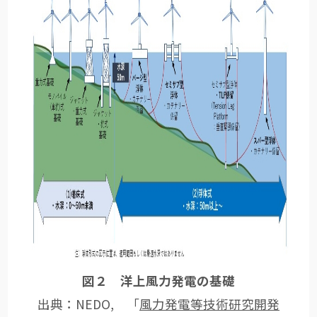
図２ 洋上風力発電の基礎
出典：NEDO, 「
風力発電等技術研究開発