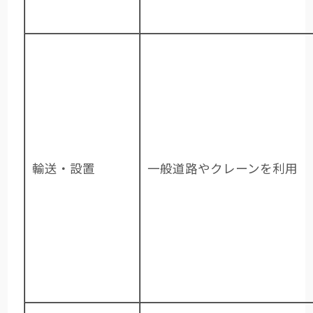
輸送・設置
一般道路やクレーンを利用