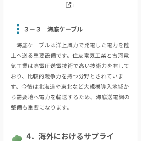
」
３－３ 海底ケーブル
海底ケーブルは洋上風力で発電した電力を陸
上へ送る重要設備です。住友電気工業と古河電
気工業は高電圧送電技術で高い技術力を有して
おり、比較的競争力を持つ分野とされていま
す。今後は北海道や東北など大規模導入地域か
ら需要地へ電力を輸送するため、海底送電網の
整備も重要になります。
4．海外におけるサプライ