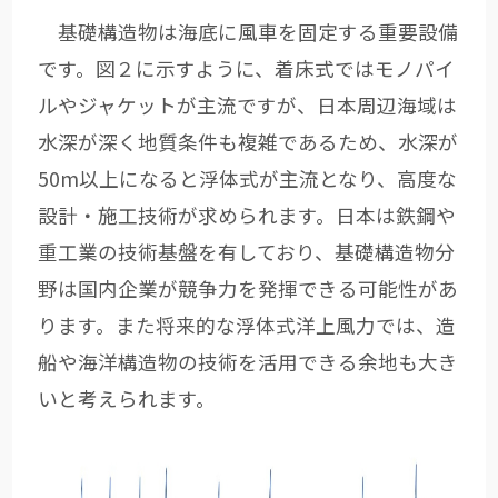
基礎構造物は海底に風車を固定する重要設備
です。図２に示すように、着床式ではモノパイ
ルやジャケットが主流ですが、日本周辺海域は
水深が深く地質条件も複雑であるため、水深が
50m以上になると浮体式が主流となり、高度な
設計・施工技術が求められます。日本は鉄鋼や
重工業の技術基盤を有しており、基礎構造物分
野は国内企業が競争力を発揮できる可能性があ
ります。また将来的な浮体式洋上風力では、造
船や海洋構造物の技術を活用できる余地も大き
いと考えられます。