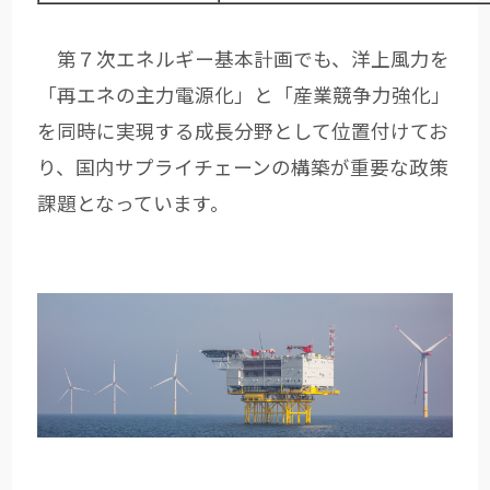
第７次エネルギー基本計画でも、洋上風力を
「再エネの主力電源化」と「産業競争力強化」
を同時に実現する成長分野として位置付けてお
り、国内サプライチェーンの構築が重要な政策
課題となっています。