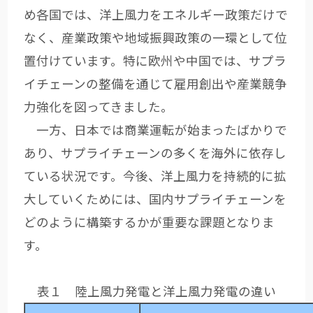
め各国では、洋上風力をエネルギー政策だけで
なく、産業政策や地域振興政策の一環として位
置付けています。特に欧州や中国では、サプラ
イチェーンの整備を通じて雇用創出や産業競争
力強化を図ってきました。
一方、日本では商業運転が始まったばかりで
あり、サプライチェーンの多くを海外に依存し
ている状況です。今後、洋上風力を持続的に拡
大していくためには、国内サプライチェーンを
どのように構築するかが重要な課題となりま
す。
表１ 陸上風力発電と洋上風力発電の違い