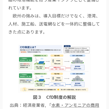
れています。
欧州の強みは、導入目標だけでなく、港湾、
人材、施工船、送電網などを一体的に整備して
きた点にあります。
図３ CfD制度の解説
出典：経済産業省, 「
水素・アンモニアの商用