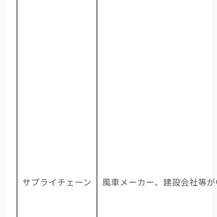
サプライチェーン
風車メーカー、建設会社等が