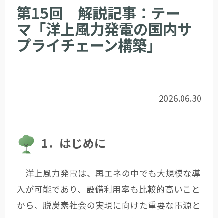
第15回 解説記事：テー
マ「洋上風力発電の国内サ
プライチェーン構築」
2026.06.30
1．はじめに
洋上風力発電は、再エネの中でも大規模な導
入が可能であり、設備利用率も比較的高いこと
から、脱炭素社会の実現に向けた重要な電源と