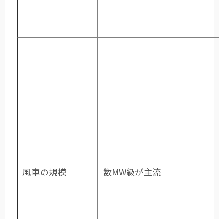
風車の規模
数MW級が主流