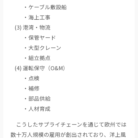
・ケーブル敷設船
・海上工事
港湾・物流
・保管ヤード
・大型クレーン
・組立拠点
運転保守（O&M）
・点検
・補修
・部品供給
・人材育成
こうしたサプライチェーンを通じて欧州では
数十万人規模の雇用が創出されており、洋上風