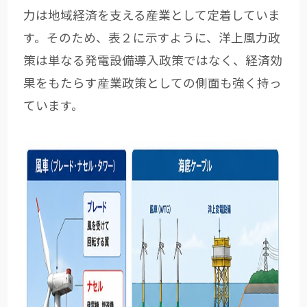
力は地域経済を支える産業として定着していま
す。そのため、表２に示すように、洋上風力政
策は単なる発電設備導入政策ではなく、経済効
果をもたらす産業政策としての側面も強く持っ
ています。