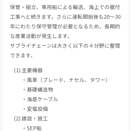
保管・組立、専用船による輸送、海上での据付
工事へと続きます。さらに運転開始後も20～30
年にわたり保守管理が必要となるため、長期的
な産業活動が発生します。
サプライチェーンは大きく以下の４分野に整理
できます。
主要機器
・風車（ブレード、ナセル、タワー）
・基礎構造物
・海底ケーブル
・変電設備
建設・施工
・SEP船