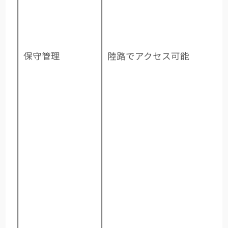
保守管理
陸路でアクセス可能