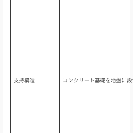
支持構造
コンクリート基礎を地盤に設