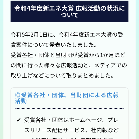
令和4年度新エネ大賞 広報活動の状況に
ついて
令和5年2月1日に、令和4年度新エネ大賞の受
賞案件について発表いたしました。
受賞各社・団体と当財団が受賞から1か月ほど
の間に行った様々な広報活動と、メディアでの
取り上げなどについて取りまとめました。
◎受賞各社・団体、当財団による広報
活動
受賞各社・団体はホームページ、プレ
スリリース配信サービス、社内報など