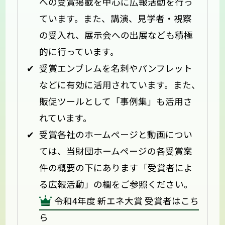
への受賞掲載を中心に広報活動を行っ
ています。また、講演、見学者・視察
の受入れ、展示会への出展なども積極
的に行っています。
受賞エンブレムを名刺やパンフレット
などに有効に活用されています。また、
販促ツールとして「事例集」も活用さ
れています。
受賞各社のホームページと動画につい
ては、当財団ホームページの各受賞案
件の概要の下にあります「受賞者によ
る広報活動」の欄をご参照ください。
令和4年度 新エネ大賞 受賞者はこち
ら