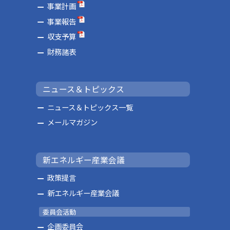
事業計画
事業報告
収支予算
財務諸表
ニュース＆トピックス
ニュース＆トピックス一覧
メールマガジン
新エネルギー産業会議
政策提言
新エネルギー産業会議
委員会活動
企画委員会