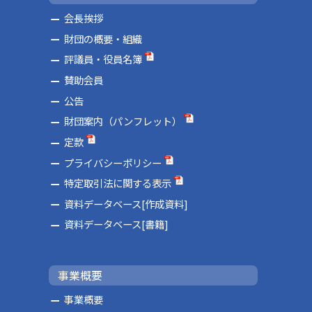
会長挨拶
財団の概要・組織
評議員・役員名簿
賛助会員
公告
財団案内（パンフレット）
定款
プライバシーポリシー
特定取引法に関する表示
資料データベース[作成資料]
資料データベース[書籍]
事業概要
事業概要