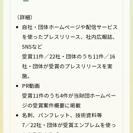
（詳細）
自社・団体ホームページや配信サービス
を使ったプレスリリース、社内広報誌、
SNSなど
受賞11件／22社・団体のうち11件／16
社・団体が受賞のプレスリリースを実
施。
PR動画
受賞11件のうち4件が当財団ホームペー
ジの受賞案件概要に掲載
名刺、パンフレット、技術資料等
7／22社・団体が受賞エンブレムを使っ