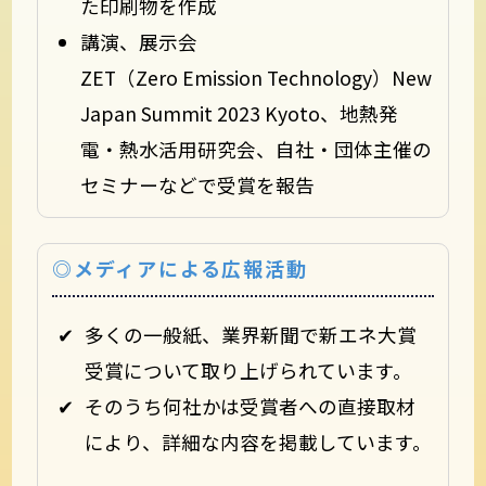
た印刷物を作成
講演、展示会
ZET（Zero Emission Technology）New
Japan Summit 2023 Kyoto、地熱発
電・熱水活用研究会、自社・団体主催の
セミナーなどで受賞を報告
◎メディアによる広報活動
多くの一般紙、業界新聞で新エネ大賞
受賞について取り上げられています。
そのうち何社かは受賞者への直接取材
により、詳細な内容を掲載しています。