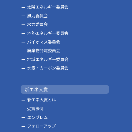
太陽エネルギー委員会
風力委員会
水力委員会
地熱エネルギー委員会
バイオマス委員会
廃棄物発電委員会
地域エネルギー委員会
水素・カーボン委員会
新エネ大賞
新エネ大賞とは
受賞事例
エンブレム
フォローアップ