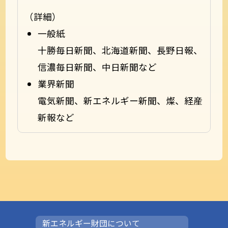
（詳細）
一般紙
十勝毎日新聞、北海道新聞、長野日報、
信濃毎日新聞、中日新聞など
業界新聞
電気新聞、新エネルギー新聞、燦、経産
新報など
新エネルギー財団について