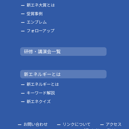
新エネ大賞とは
受賞事例
エンブレム
フォローアップ
研修・講演会一覧
新エネルギーとは
新エネルギーとは
キーワード解説
新エネクイズ
お問い合わせ
リンクについて
アクセス