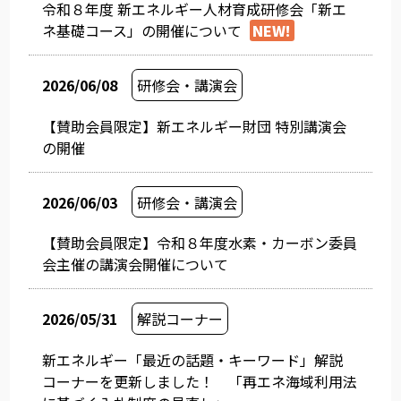
令和８年度 新エネルギー人材育成研修会「新エ
ネ基礎コース」の開催について
NEW!
2026/06/08
研修会・講演会
【賛助会員限定】新エネルギー財団 特別講演会
の開催
2026/06/03
研修会・講演会
【賛助会員限定】令和８年度水素・カーボン委員
会主催の講演会開催について
2026/05/31
解説コーナー
新エネルギー「最近の話題・キーワード」解説
コーナーを更新しました！ 「再エネ海域利用法