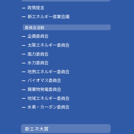
政策提言
新エネルギー産業会議
委員会活動
企画委員会
太陽エネルギー委員会
風力委員会
水力委員会
地熱エネルギー委員会
バイオマス委員会
廃棄物発電委員会
地域エネルギー委員会
水素・カーボン委員会
新エネ大賞