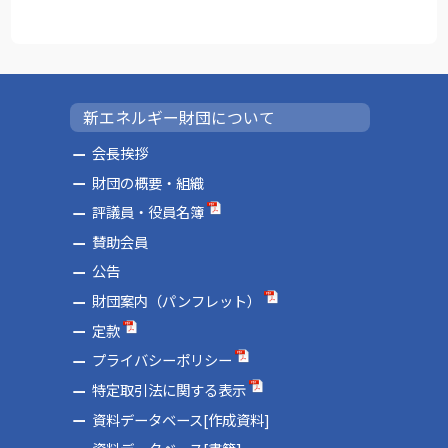
新エネルギー財団について
会長挨拶
財団の概要・組織
評議員・役員名簿
賛助会員
公告
財団案内（パンフレット）
定款
プライバシーポリシー
特定取引法に関する表示
資料データベース[作成資料]