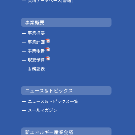
資料データベース[書籍]
事業概要
事業概要
事業計画
事業報告
収支予算
財務諸表
ニュース＆トピックス
ニュース＆トピックス一覧
メールマガジン
新エネルギー産業会議