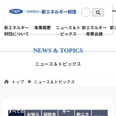
新エネルギー
事業概要
ニュース＆ト
新エネルギー
新
財団について
ピックス
産業会議
NEWS & TOPICS
ニュース＆トピックス
トップ
ニュース＆トピックス
すべての
キー
お知ら
研修会
新エネ