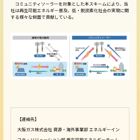
コミュニティソーラーを対象とした本スキームにより、当
社は再生可能エネルギー普及、低・脱炭素化社会の実現に関
する様々な側面で貢献している。
【連絡先】
大阪ガス株式会社 資源・海外事業部 エネルギーイン
フラ・ソリューション部 再生可能エネルギーチーム