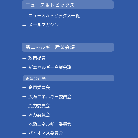
ニュース＆トピックス
ニュース＆トピックス一覧
メールマガジン
新エネルギー産業会議
政策提言
新エネルギー産業会議
委員会活動
企画委員会
太陽エネルギー委員会
風力委員会
水力委員会
地熱エネルギー委員会
バイオマス委員会