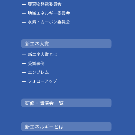
廃棄物発電委員会
地域エネルギー委員会
水素・カーボン委員会
新エネ大賞
新エネ大賞とは
受賞事例
エンブレム
フォローアップ
研修・講演会一覧
新エネルギーとは