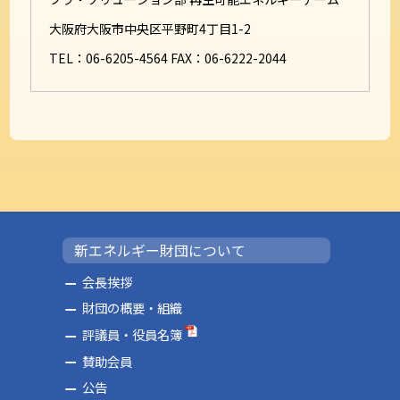
大阪府大阪市中央区平野町4丁目1-2
TEL：06-6205-4564 FAX：06-6222-2044
新エネルギー財団について
会長挨拶
財団の概要・組織
評議員・役員名簿
賛助会員
公告