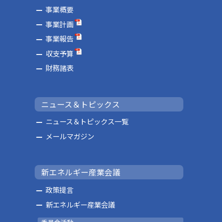
事業概要
事業計画
事業報告
収支予算
財務諸表
ニュース＆トピックス
ニュース＆トピックス一覧
メールマガジン
新エネルギー産業会議
政策提言
新エネルギー産業会議