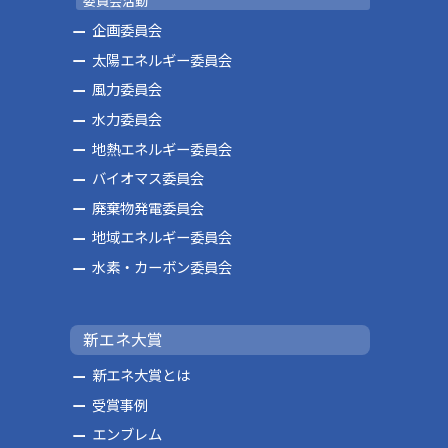
委員会活動
企画委員会
太陽エネルギー委員会
風力委員会
水力委員会
地熱エネルギー委員会
バイオマス委員会
廃棄物発電委員会
地域エネルギー委員会
水素・カーボン委員会
新エネ大賞
新エネ大賞とは
受賞事例
エンブレム