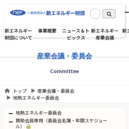
新エネルギー
事業概要
ニュース＆ト
新エネルギー
新
財団について
ピックス
産業会議
産業会議・委員会
Committee
トップ
産業会議・委員会
地熱エネルギー委員会
地熱エネルギー委員会
賛助会員専用（委員会名簿・年間スケジュー
ル）