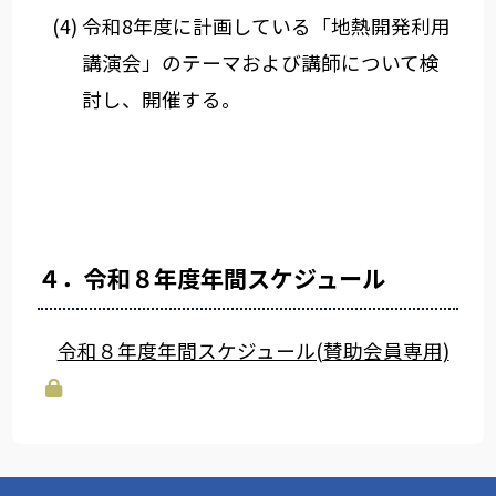
令和8年度に計画している「地熱開発利用
講演会」のテーマおよび講師について検
討し、開催する。
４．令和８年度年間スケジュール
令和８年度年間スケジュール(賛助会員専用)