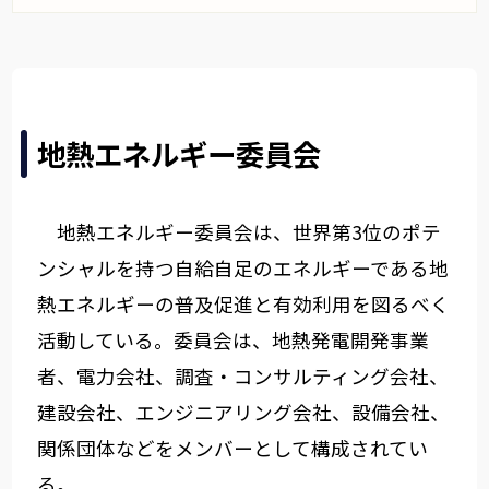
地熱エネルギー委員会
地熱エネルギー委員会は、世界第3位のポテ
ンシャルを持つ自給自足のエネルギーである地
熱エネルギーの普及促進と有効利用を図るべく
活動している。委員会は、地熱発電開発事業
者、電力会社、調査・コンサルティング会社、
建設会社、エンジニアリング会社、設備会社、
関係団体などをメンバーとして構成されてい
る。