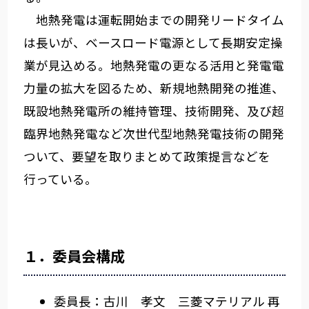
地熱発電は運転開始までの開発リードタイム
は長いが、ベースロード電源として長期安定操
業が見込める。地熱発電の更なる活用と発電電
力量の拡大を図るため、新規地熱開発の推進、
既設地熱発電所の維持管理、技術開発、及び超
臨界地熱発電など次世代型地熱発電技術の開発
ついて、要望を取りまとめて政策提言などを
行っている。
１．委員会構成
委員長：古川 孝文 三菱マテリアル 再