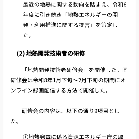
最近の地熱に関する動向を踏まえ、令和6
年度に引き続き「地熱エネルギーの開
発・利用推進に関する提言」を策定し
た。
(2) 地熱開発技術者の研修
「地熱開発技術者研修会」を開催した。同
研修会は令和8年1月下旬～2月下旬の期間にオ
ンライン録画配信する方法で開催した。
研修会の内容は、以下の通り9項目とし
た。
①地熱発電に係る資源エネルギー庁の取