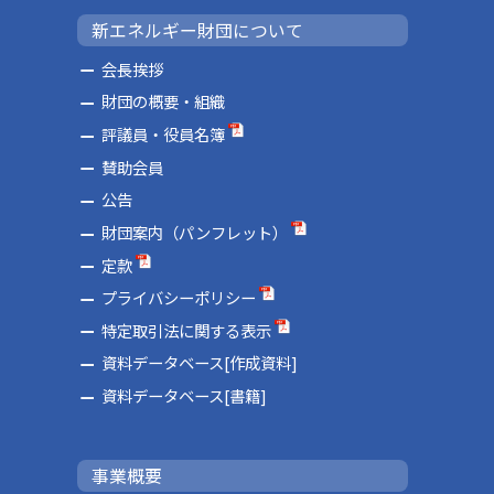
新エネルギー財団について
会長挨拶
財団の概要・組織
評議員・役員名簿
賛助会員
公告
財団案内（パンフレット）
定款
プライバシーポリシー
特定取引法に関する表示
資料データベース[作成資料]
資料データベース[書籍]
事業概要