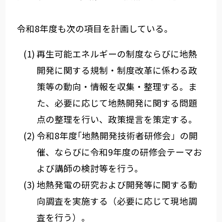
令和8年度も次の項目を計画している。
再生可能エネルギーの制度ならびに地熱
開発に関する規制・制度改革に係わる政
策等の動向・情報を収集・整理する。ま
た、必要に応じて地熱開発に関する問題
点の整理を行い、政策提言を策定する。
令和8年度｢地熱開発技術者研修会」の開
催、ならびに令和9年度の研修会テーマお
よび講師の検討等を行う。
地熱発電の研究および開発等に関する動
向調査を実施する（必要に応じて現地調
査を行う）。