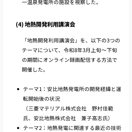
一温泉発電所の施設を視察した。
(4) 地熱開発利用講演会
「地熱開発利用講演会」を、以下の3つの
テーマについて、令和8年3月上旬～下旬
の期間にオンライン録画配信する方法で
開催した。
テーマ1：安比地熱発電所の開発経緯と運
転開始後の状況
（三菱マテリアル株式会社 野村佳範
氏、安比地熱株式会社 兼子高志氏）
テーマ2：地熱発電に関連する最近の技術