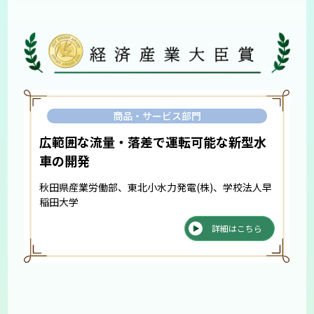
商品・サービス部門
広範囲な流量・落差で運転可能な新型水
車の開発
秋田県産業労働部、東北小水力発電(株)、学校法人早
稲田大学
詳細はこちら