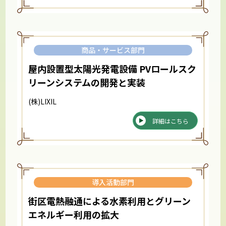
商品・サービス部門
屋内設置型太陽光発電設備 PVロールスク
リーンシステムの開発と実装
(株)LIXIL
詳細はこちら
導入活動部門
街区電熱融通による水素利用とグリーン
エネルギー利用の拡大