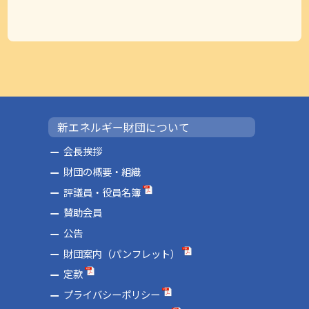
新エネルギー財団について
会長挨拶
財団の概要・組織
評議員・役員名簿
賛助会員
公告
財団案内（パンフレット）
定款
プライバシーポリシー