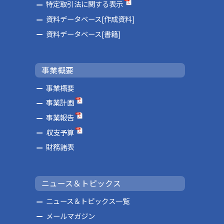
特定取引法に関する表示
資料データベース[作成資料]
資料データベース[書籍]
事業概要
事業概要
事業計画
事業報告
収支予算
財務諸表
ニュース＆トピックス
ニュース＆トピックス一覧
メールマガジン