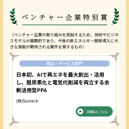
（ベンチャー企業の取り組みを奨励するため、技術やビジネ
スモデルが画期的であり、今後の新エネルギー開発導入に大
きな貢献が期待される案件を賞するもの）
商品・サービス部門
日本初、AIで再エネを最大創出・活用
し、脱炭素化と電気代削減を両立する余
剰活用型PPA
(株)Sustech
詳細はこちら