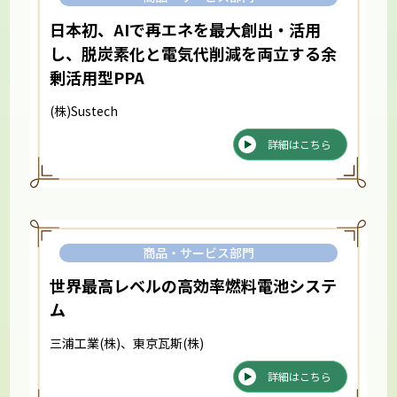
日本初、AIで再エネを最大創出・活用
し、脱炭素化と電気代削減を両立する余
剰活用型PPA
(株)Sustech
詳細はこちら
商品・サービス部門
世界最高レベルの高効率燃料電池システ
ム
三浦工業(株)、東京瓦斯(株)
詳細はこちら