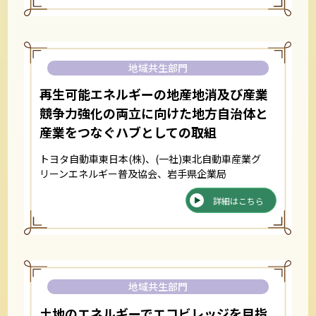
地域共生部門
再生可能エネルギーの地産地消及び産業
競争力強化の両立に向けた地方自治体と
産業をつなぐハブとしての取組
トヨタ自動車東日本(株)、(一社)東北自動車産業グ
リーンエネルギー普及協会、岩手県企業局
詳細はこちら
地域共生部門
土地のエネルギーでエコビレッジを目指