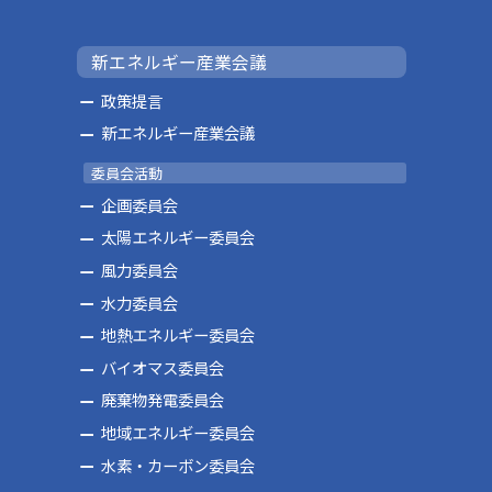
新エネルギー産業会議
政策提言
新エネルギー産業会議
委員会活動
企画委員会
太陽エネルギー委員会
風力委員会
水力委員会
地熱エネルギー委員会
バイオマス委員会
廃棄物発電委員会
地域エネルギー委員会
水素・カーボン委員会