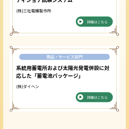
(株)三社電機製作所
詳細はこちら
商品・サービス部門
系統用蓄電所および太陽光発電併設に対
応した「蓄電池パッケージ」
(株)ダイヘン
詳細はこちら