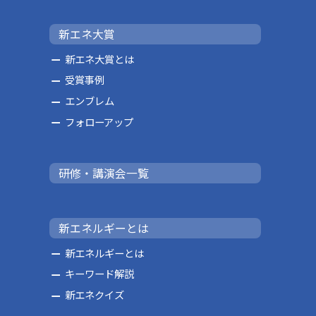
新エネ大賞
新エネ大賞とは
受賞事例
エンブレム
フォローアップ
研修・講演会一覧
新エネルギーとは
新エネルギーとは
キーワード解説
新エネクイズ