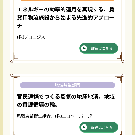
エネルギーの効率的運用を実現する、賃
貸用物流施設から始まる先進的アプロー
チ
(株)プロロジス
詳細はこちら
地域共生部門
官民連携でつくる蒸気の地産地消。地域
の資源循環の輪。
尾張東部衛生組合、(株)エコペーパーJP
詳細はこちら