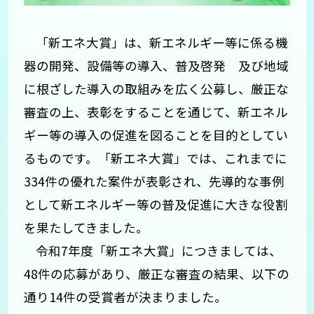
「新エネ大賞」は、新エネルギー等に係る機
器の開発、設備等の導入、普及啓発 及び地域
に根ざした導入の取組みを広く公募し、厳正な
審査の上、表彰をすることを通じて、新エネル
ギー等の導入の促進を図ることを目的としてい
るものです。「新エネ大賞」では、これまでに
334件の優れた案件が表彰され、先導的な事例
として新エネルギー等の普及促進に大きな役割
を果たしてきました。
令和7年度「新エネ大賞」につきましては、
48件の応募があり、厳正な審査の結果、以下の
通り14件の受賞者が決まりました。