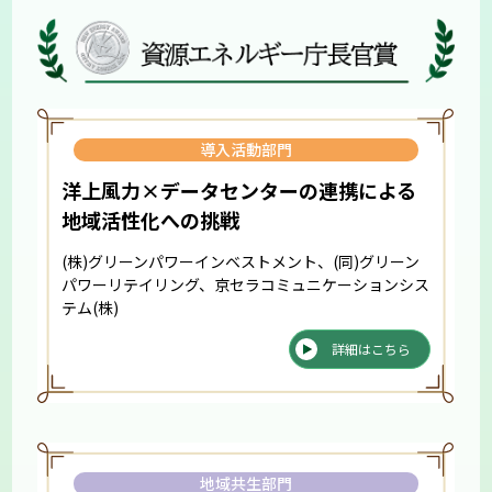
導入活動部門
洋上風力×データセンターの連携による
地域活性化への挑戦
(株)グリーンパワーインベストメント、(同)グリーン
パワーリテイリング、京セラコミュニケーションシス
テム(株)
詳細はこちら
地域共生部門