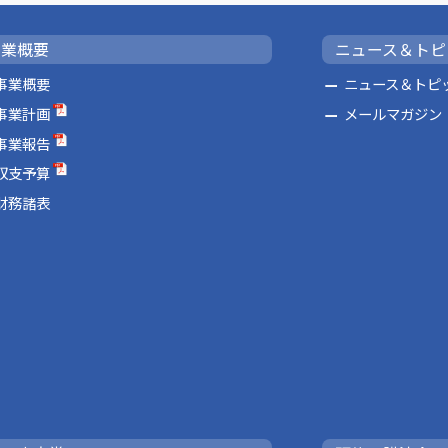
事業概要
ニュース＆トピ
事業概要
ニュース＆トピ
事業計画
メールマガジン
事業報告
収支予算
財務諸表