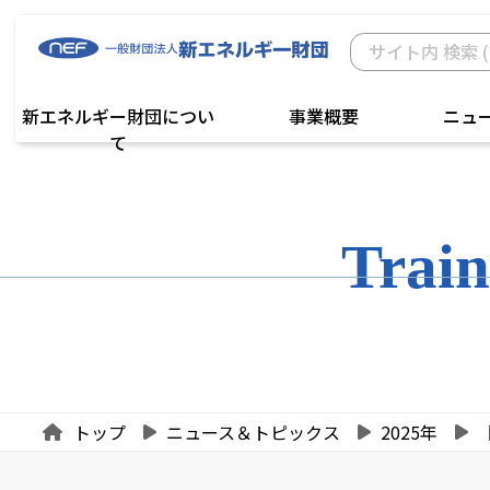
新エネルギー財団につい
事業概要
ニュ
て
Train
トップ
ニュース＆トピックス
2025年