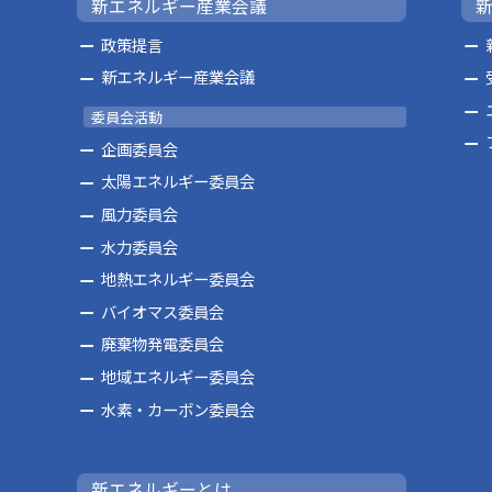
新エネルギー産業会議
政策提言
新エネルギー産業会議
委員会活動
企画委員会
太陽エネルギー委員会
風力委員会
水力委員会
地熱エネルギー委員会
バイオマス委員会
廃棄物発電委員会
地域エネルギー委員会
水素・カーボン委員会
新エネルギーとは