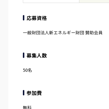
応募資格
一般財団法人新エネルギー財団 賛助会員
募集人数
50名
参加費
無料