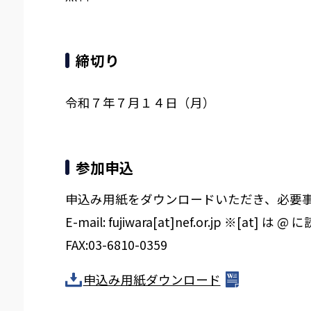
締切り
令和７年７月１４日（月）
参加申込
申込み用紙をダウンロードいただき、必要
E-mail: fujiwara[at]nef.or.jp ※[at
FAX:03-6810-0359
申込み用紙ダウンロード