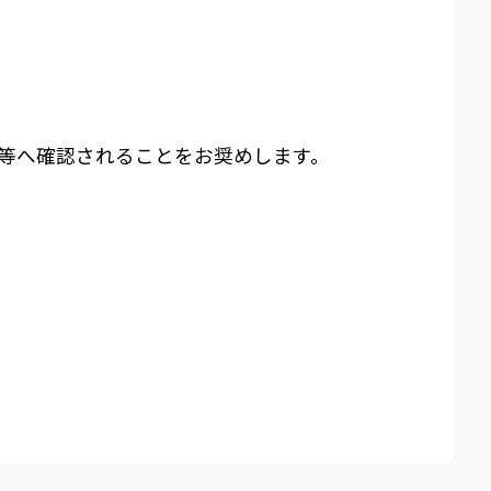
等へ確認されることをお奨めします。