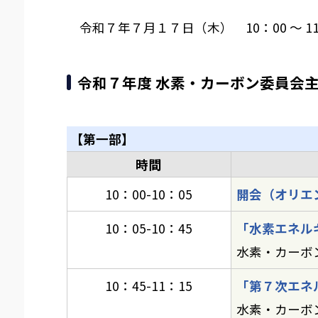
令和７年７月１７日（木） 10：00 ～ 11
令和７年度 水素・カーボン委員会
【第一部】
時間
10：00-10：05
開会（オリエ
10：05-10：45
「水素エネル
水素・カーボ
10：45-11：15
「第７次エネ
水素・カーボ