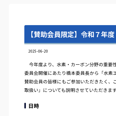
【賛助会員限定】令和７年度
2025-06-20
今年度より、水素・カーボン分野の重要性
委員会開催にあたり橋本委員長から「水素
賛助会員の皆様にもご参加いただきたく、
取扱い」についても説明させていただきま
日時