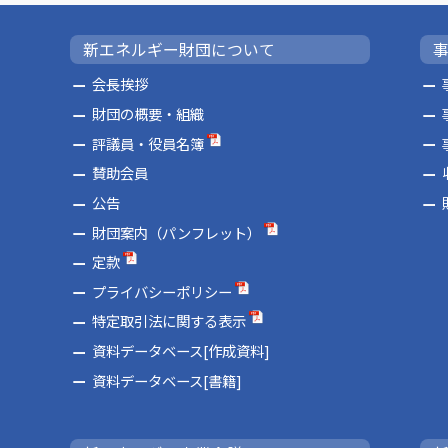
新エネルギー財団について
会長挨拶
財団の概要・組織
評議員・役員名簿
賛助会員
公告
財団案内（パンフレット）
定款
プライバシーポリシー
特定取引法に関する表示
資料データベース[作成資料]
資料データベース[書籍]