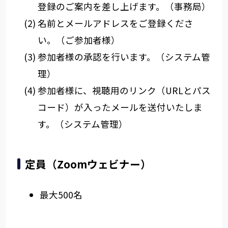
登録のご案内を差し上げます。（事務局）
名前とメールアドレスをご登録くださ
い。（ご参加者様）
参加者様の承認を行います。（システム管
理）
参加者様に、視聴用のリンク（URLとパス
コード）が入ったメールを送付いたしま
す。（システム管理）
定員（Zoomウェビナー）
最大500名