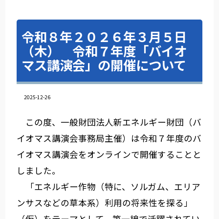
令和８年２０２６年３月５日
（木） 令和７年度「バイオ
マス講演会」の開催について
2025-12-26
この度、一般財団法人新エネルギー財団（バ
イオマス講演会事務局主催）は令和７年度のバ
イオマス講演会をオンラインで開催することと
しました。
「エネルギー作物（特に、ソルガム、エリア
ンサスなどの草本系）利用の将来性を探る」
（仮）をテーマとして、第一線で活躍されてい