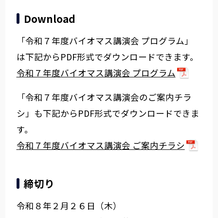
Download
「令和７年度バイオマス講演会 プログラム」
は下記からPDF形式でダウンロードできます。
令和７年度バイオマス講演会 プログラム
「令和７年度バイオマス講演会のご案内チラ
シ」も下記からPDF形式でダウンロードできま
す。
令和７年度バイオマス講演会 ご案内チラシ
締切り
令和８年２月２６日（木）