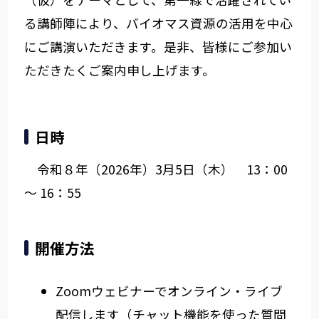
る講師陣により、バイオマス資源の活用を中心
にご講演いただきます。是非、皆様にご参加い
ただきたくご案内申し上げます。
日時
令和８年（2026年）3月5日（木） 13：00
～ 16：55
開催方法
Zoomウェビナーでオンライン・ライブ
配信します（チャット機能を使った質問