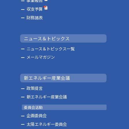
事業報告
収支予算
財務諸表
ニュース＆トピックス
ニュース＆トピックス一覧
メールマガジン
新エネルギー産業会議
政策提言
新エネルギー産業会議
委員会活動
企画委員会
太陽エネルギー委員会