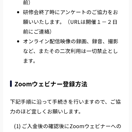
前）
研修会終了時にアンケートのご協力をお
願いいたします。（URLは開催１－２日
前にご連絡）
オンライン配信映像の録画、録音、撮影
など、またその二次利用は一切禁止とし
ます。
Zoomウェビナー登録方法
下記手順に沿って手続きを行いますので、ご協
力のほど宜しくお願いします。
ご入金後の確認後にZoomウェビナーへの