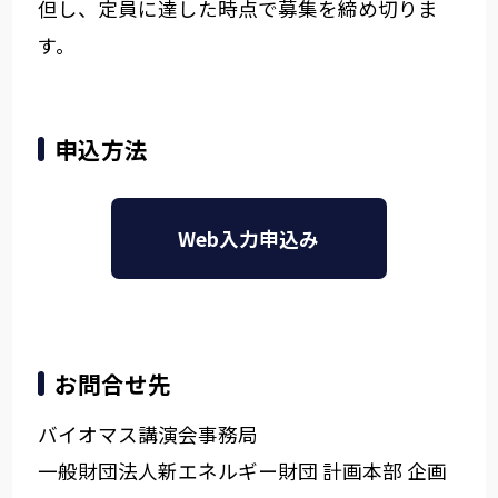
但し、定員に達した時点で募集を締め切りま
す。
申込方法
Web入力申込み
お問合せ先
バイオマス講演会事務局
一般財団法人新エネルギー財団 計画本部 企画