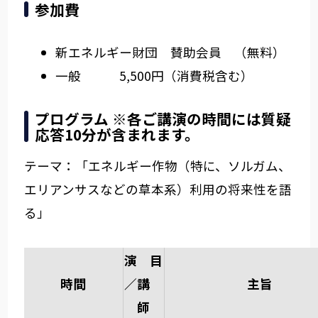
参加費
新エネルギー財団 賛助会員 （無料）
一般 5,500円（消費税含む）
プログラム ※各ご講演の時間には質疑
応答10分が含まれます。
テーマ：「エネルギー作物（特に、ソルガム、
エリアンサスなどの草本系）利用の将来性を語
る」
演 目
時間
／講
主旨
師