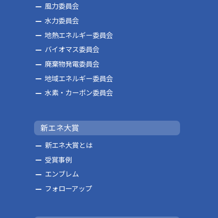
風力委員会
水力委員会
地熱エネルギー委員会
バイオマス委員会
廃棄物発電委員会
地域エネルギー委員会
水素・カーボン委員会
新エネ大賞
新エネ大賞とは
受賞事例
エンブレム
フォローアップ