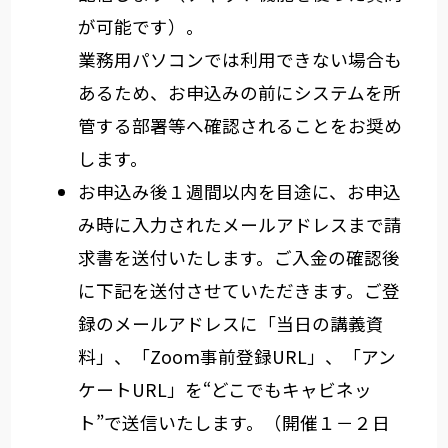
が可能です）。
業務用パソコンでは利用できない場合も
あるため、お申込みの前にシステムを所
管する部署等へ確認されることをお奨め
します。
お申込み後１週間以内を目途に、お申込
み時に入力されたメールアドレスまで請
求書を送付いたします。ご入金の確認後
に下記を送付させていただきます。ご登
録のメールアドレスに「当日の講義資
料」、「Zoom事前登録URL」、「アン
ケートURL」を“どこでもキャビネッ
ト”で送信いたします。（開催１－２日