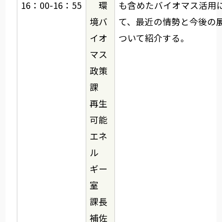
16：00-16：55
環
も含めたバイオマス活用
境バ
て、最近の情勢と今後の
イオ
ついて紹介する。
マス
政策
課
再生
可能
エネ
ル
ギー
室
課長
補佐