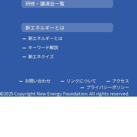
研修・講演会一覧
新エネルギーとは
新エネルギーとは
キーワード解説
新エネクイズ
お問い合わせ
リンクについて
アクセス
プライバシーポリシー
©2025 Copyright New Energy Foundation. All rights reserved.