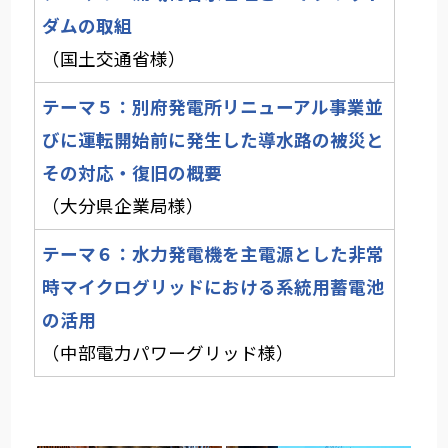
ダムの取組
（国土交通省様）
テーマ５：別府発電所リニューアル事業並
びに運転開始前に発生した導水路の被災と
その対応・復旧の概要
（大分県企業局様）
テーマ６：水力発電機を主電源とした非常
時マイクログリッドにおける系統用蓄電池
の活用
（中部電力パワーグリッド様）