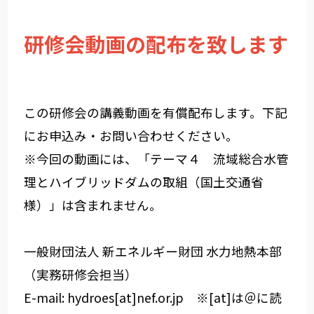
研修会動画の配布を致します
この研修会の講義動画を有償配布します。下記
にお申込み・お問い合わせください。
※今回の動画には、「テーマ４ 流域総合水管
理とハイブリッドダムの取組（国土交通省
様）」は含まれません。
一般財団法人 新エネルギー財団 水力地熱本部
（実務研修会担当）
E-mail: hydroes[at]nef.or.jp ※[at]は＠に読