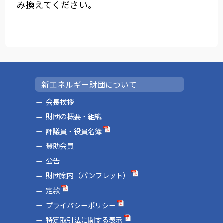
み換えてください。
新エネルギー財団について
会長挨拶
財団の概要・組織
評議員・役員名簿
賛助会員
公告
財団案内（パンフレット）
定款
プライバシーポリシー
特定取引法に関する表示