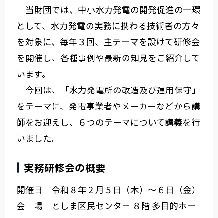
当財団では、中小水力発電の開発促進の一環
として、水力発電の実務に携わる技術者の方々
を対象に、毎年３回、主テーマを設けて研修会
を開催し、各種事例や最新の知見をご紹介して
います。
今回は、「水力発電所の改造及び運用保守」
をテーマに、発電事業者やメーカーなどから講
師をお迎えし、６つのテーマについて講義を行
いました。
実務研修会の概要
開催日 令和８年２月５日（木）～６日（金）
会 場 としま区民センター ８階 多目的ホー