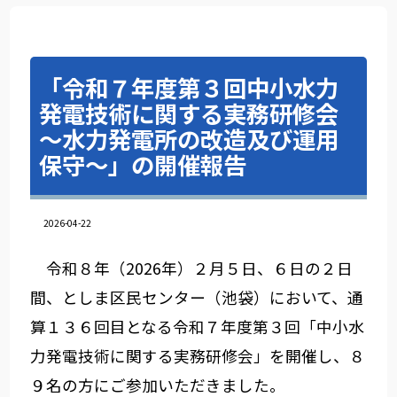
「令和７年度第３回中小水力
発電技術に関する実務研修会
～水力発電所の改造及び運用
保守～」の開催報告
2026-04-22
令和８年（2026年）２月５日、６日の２日
間、としま区民センター（池袋）において、通
算１３６回目となる令和７年度第３回「中小水
力発電技術に関する実務研修会」を開催し、８
９名の方にご参加いただきました。