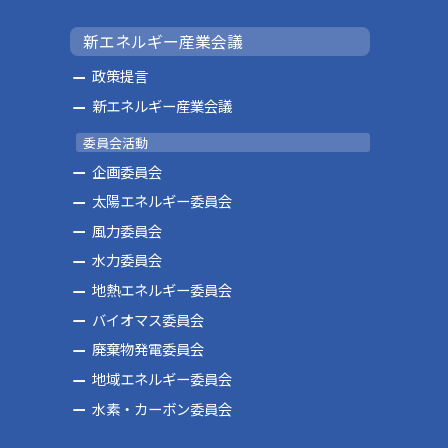
新エネルギー産業会議
政策提言
新エネルギー産業会議
委員会活動
企画委員会
太陽エネルギー委員会
風力委員会
水力委員会
地熱エネルギー委員会
バイオマス委員会
廃棄物発電委員会
地域エネルギー委員会
水素・カーボン委員会