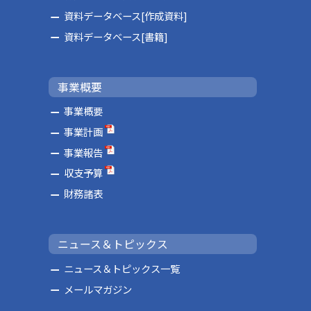
資料データベース[作成資料]
資料データベース[書籍]
事業概要
事業概要
事業計画
事業報告
収支予算
財務諸表
ニュース＆トピックス
ニュース＆トピックス一覧
メールマガジン