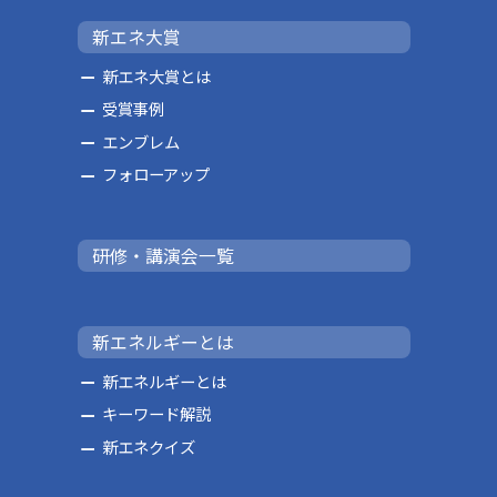
新エネ大賞
新エネ大賞とは
受賞事例
エンブレム
フォローアップ
研修・講演会一覧
新エネルギーとは
新エネルギーとは
キーワード解説
新エネクイズ