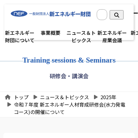
新エネルギー
事業概要
ニュース＆ト
新エネルギー
新
財団について
ピックス
産業会議
Training sessions & Seminars
研修会・講演会
トップ
ニュース＆トピックス
2025年
令和７年度 新エネルギー人材育成研修会(水力発電
コース)の開催について