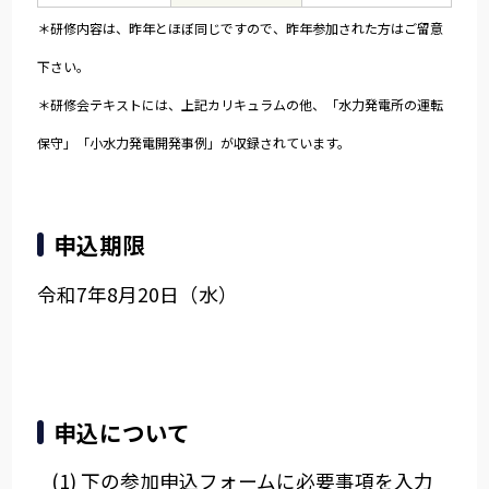
＊研修内容は、昨年とほぼ同じですので、昨年参加された方はご留意
下さい。
＊
研修会テキストには、上記カリキュラムの他、「水力発電所の運転
保守」「小水力発電開発事例」が収録されています。
申込期限
令和7年8月20日（水）
申込について
下の参加申込フォームに必要事項を入力