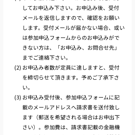
してお申込み下さい。お申込み後、受付
メールを返信しますので、確認をお願い
します。受付メールが届かない場合、或い
は参加申込フォームからのお申込みがで
きない方は、「お申込み、お問合せ先」
までご連絡下さい。
お申込み者数が定員に達しますと、受付
を締切らせて頂きます。予めご了承下さ
い。
お申込み受付後、参加申込フォームに記
載のメールアドレスへ請求書を送付致し
ます（郵送を希望される場合はお申出下
さい）。参加費は、請求書記載の金融機