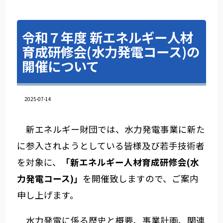
令和７年度 新エネルギー人材
育成研修会(水力発電コース)の
開催について
2025-07-14
新エネルギー財団では、水力発電事業に新た
に参入されようとしている皆様及び若手技術者
を対象に、
「新エネルギー人材育成研修会(水
力発電コース)」
を開催致しますので、ご案内
申し上げます。
水力発電に係る歴史と概要、事業計画、関連