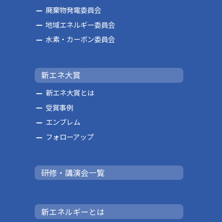
廃棄物発電委員会
地域エネルギー委員会
水素・カーボン委員会
新エネ大賞
新エネ大賞とは
受賞事例
エンブレム
フォローアップ
研修・講演会一覧
新エネルギーとは