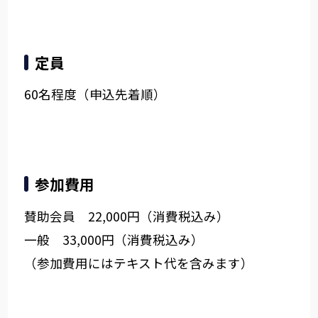
定員
60名程度（申込先着順）
参加費用
賛助会員 22,000円（消費税込み）
一般 33,000円（消費税込み）
（参加費用にはテキスト代を含みます）