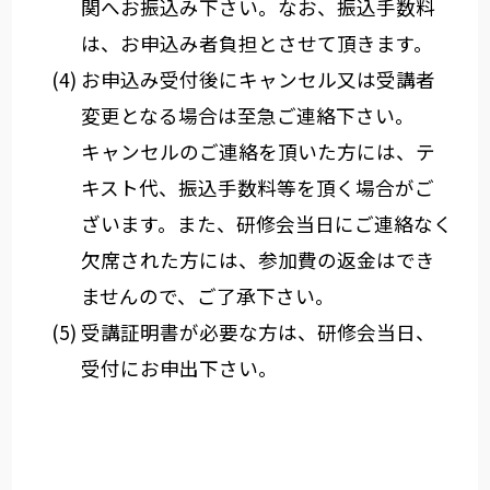
関へお振込み下さい。なお、振込手数料
は、お申込み者負担とさせて頂きます。
お申込み受付後にキャンセル又は受講者
変更となる場合は至急ご連絡下さい。
キャンセルのご連絡を頂いた方には、テ
キスト代、振込手数料等を頂く場合がご
ざいます。また、研修会当日にご連絡なく
欠席された方には、参加費の返金はでき
ませんので、ご了承下さい。
受講証明書が必要な方は、研修会当日、
受付にお申出下さい。