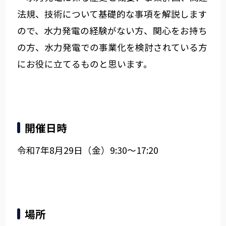
法規、技術について基礎的な事項を解説します
ので、水力発電の経験がない方、関心をお持ち
の方、水力発電での事業化を検討されている方
にお役に立てるものと思います。
開催日時
令和7年8月29日（金）9:30～17:20
場所