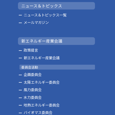
ニュース＆トピックス
ニュース＆トピックス一覧
メールマガジン
新エネルギー産業会議
政策提言
新エネルギー産業会議
委員会活動
企画委員会
太陽エネルギー委員会
風力委員会
水力委員会
地熱エネルギー委員会
バイオマス委員会