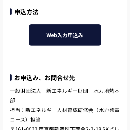
申込方法
Web入力申込み
お申込み、お問合せ先
一般財団法人 新エネルギー財団 水力地熱本
部
担当：新エネルギー人材育成研修会（水力発電
コース）担当
〒161-0033 東京都新宿区下落合2-3-18 SKビル