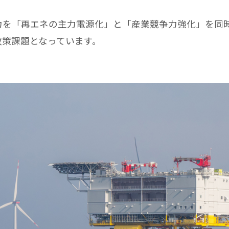
を「再エネの主力電源化」と「産業競争力強化」を同
政策課題となっています。