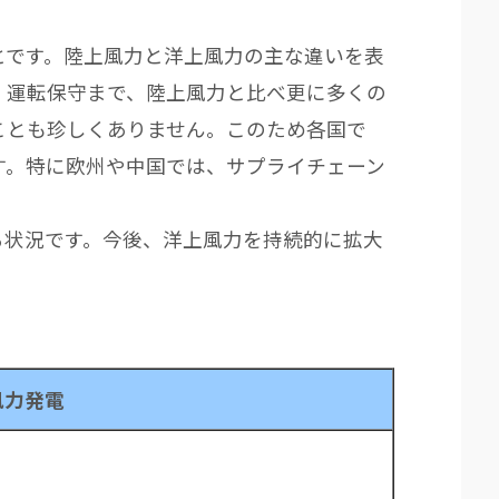
です。陸上風力と洋上風力の主な違いを表
、運転保守まで、陸上風力と比べ更に多くの
ことも珍しくありません。このため各国で
す。特に欧州や中国では、サプライチェーン
状況です。今後、洋上風力を持続的に拡大
風力発電