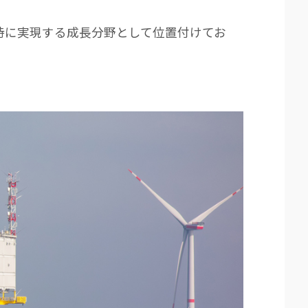
時に実現する成長分野として位置付けてお